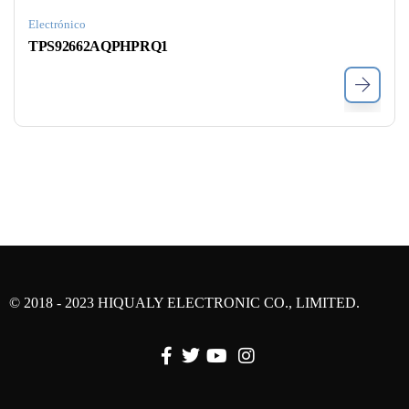
Electrónico
TPS92662AQPHPRQ1
© 2018 - 2023 HIQUALY ELECTRONIC CO., LIMITED.