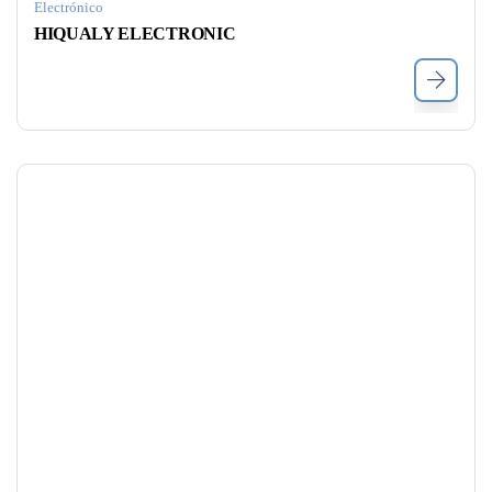
Electrónico
HIQUALY ELECTRONIC