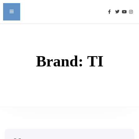
Brand:
TI