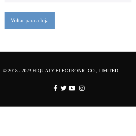
Voltar para a loja
© 2018 - 2023 HIQUALY ELECTRONIC CO., LIMITED.