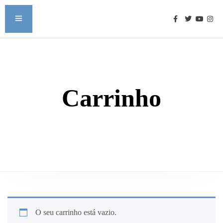
Carrinho
O seu carrinho está vazio.