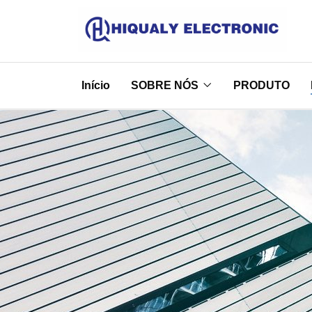
Início
SOBRE NÓS
PRODUTO