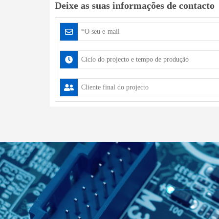
Deixe as suas informações de contacto