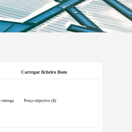
Carregar ficheiro Bom
e entrega
Preço-objectivo ($)