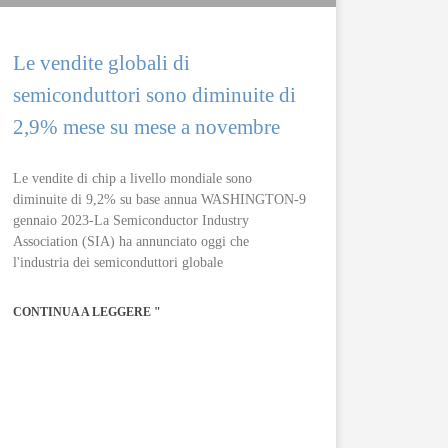
Le vendite globali di
semiconduttori sono diminuite di
2,9% mese su mese a novembre
Le vendite di chip a livello mondiale sono
diminuite di 9,2% su base annua WASHINGTON-9
gennaio 2023-La Semiconductor Industry
Association (SIA) ha annunciato oggi che
l'industria dei semiconduttori globale
CONTINUA A LEGGERE "