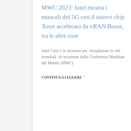
MWC 2023: Intel mostra i
muscoli del 5G con il nuovo chip
Xeon accelerato da vRAN Boost,
tra le altre cose
Intel Corp è in missione per virtualizzare le reti
mondiali. In occasione della Conferenza Mondiale
del Mobile (MWC)
CONTINUA A LEGGERE "