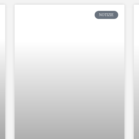
NOTIZIE