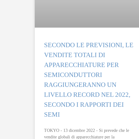
SECONDO LE PREVISIONI, LE
VENDITE TOTALI DI
APPARECCHIATURE PER
SEMICONDUTTORI
RAGGIUNGERANNO UN
LIVELLO RECORD NEL 2022,
SECONDO I RAPPORTI DEI
SEMI
TOKYO - 13 dicembre 2022 - Si prevede che le
vendite globali di apparecchiature per la