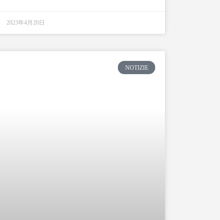
2023年4月20日
NOTIZIE