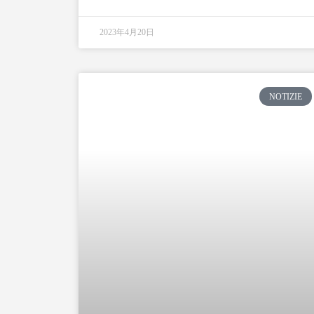
2023年4月20日
NOTIZIE