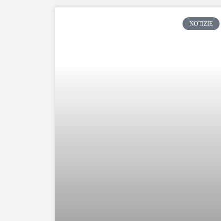
NOTIZIE