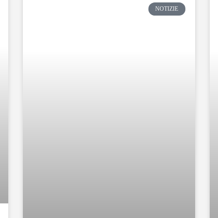
NOTIZIE