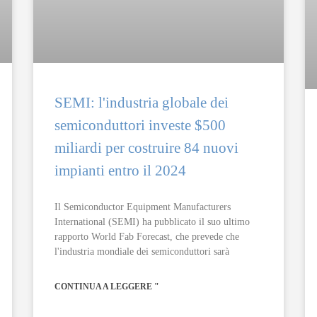
SEMI: l'industria globale dei
semiconduttori investe $500
miliardi per costruire 84 nuovi
impianti entro il 2024
Il Semiconductor Equipment Manufacturers
International (SEMI) ha pubblicato il suo ultimo
rapporto World Fab Forecast, che prevede che
l'industria mondiale dei semiconduttori sarà
CONTINUA A LEGGERE "