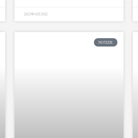
2023年4月20日
NOTIZIE