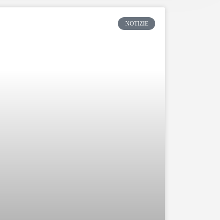
NOTIZIE