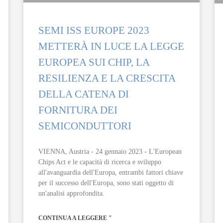
SEMI ISS EUROPE 2023
METTERÀ IN LUCE LA LEGGE
EUROPEA SUI CHIP, LA
RESILIENZA E LA CRESCITA
DELLA CATENA DI
FORNITURA DEI
SEMICONDUTTORI
VIENNA, Austria - 24 gennaio 2023 - L'European
Chips Act e le capacità di ricerca e sviluppo
all'avanguardia dell'Europa, entrambi fattori chiave
per il successo dell'Europa, sono stati oggetto di
un'analisi approfondita.
CONTINUA A LEGGERE "