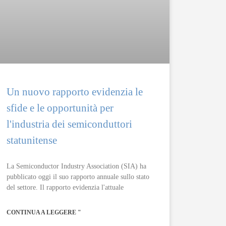
Un nuovo rapporto evidenzia le
sfide e le opportunità per
l'industria dei semiconduttori
statunitense
La Semiconductor Industry Association (SIA) ha
pubblicato oggi il suo rapporto annuale sullo stato
del settore. Il rapporto evidenzia l'attuale
CONTINUA A LEGGERE "