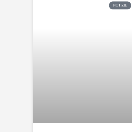
NOTIZIE