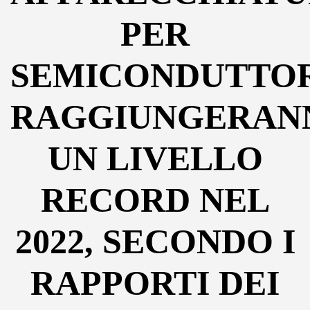
PER
SEMICONDUTTO
RAGGIUNGERAN
UN LIVELLO
RECORD NEL
2022, SECONDO I
RAPPORTI DEI