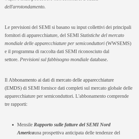
dell'arrotondamento.
Le previsioni del SEMI si basano su input collettivi dei principali
fornitori di apparecchiature, del SEMI
Statistiche del mercato
mondiale delle apparecchiature per semiconduttori
(WWSEMS)
e il programma di raccolta dati SEMI riconosciuto dal
settore.
Previsioni sul fabbisogno mondiale
database.
Il
Abbonamento ai dati di mercato delle apparecchiature
(EMDS)
di SEMI fornisce dati completi sul mercato globale delle
apparecchiature per semiconduttori. L'abbonamento comprende
tre rapporti:
Mensile
Rapporto sulle fatture del SEMI Nord
America
una prospettiva anticipata delle tendenze del