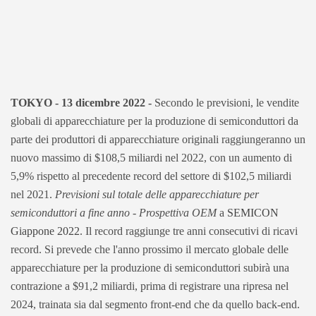
TOKYO - 13 dicembre 2022 -
Secondo le previsioni, le vendite
globali di apparecchiature per la produzione di semiconduttori da
parte dei produttori di apparecchiature originali raggiungeranno un
nuovo massimo di $108,5 miliardi nel 2022, con un aumento di
5,9% rispetto al precedente record del settore di $102,5 miliardi
nel 2021.
Previsioni sul totale delle apparecchiature per
semiconduttori a fine anno - Prospettiva OEM
a
SEMICON
Giappone 2022
. Il record raggiunge tre anni consecutivi di ricavi
record. Si prevede che l'anno prossimo il mercato globale delle
apparecchiature per la produzione di semiconduttori subirà una
contrazione a $91,2 miliardi, prima di registrare una ripresa nel
2024, trainata sia dal segmento front-end che da quello back-end.