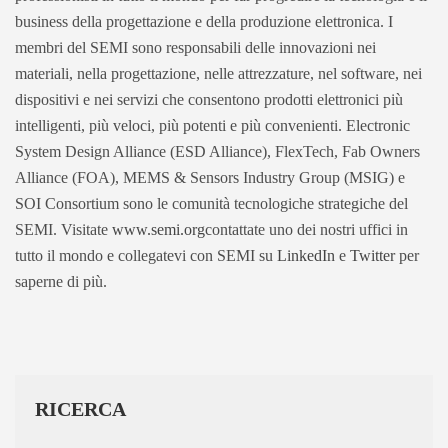
business della progettazione e della produzione elettronica. I
membri del SEMI sono responsabili delle innovazioni nei
materiali, nella progettazione, nelle attrezzature, nel software, nei
dispositivi e nei servizi che consentono prodotti elettronici più
intelligenti, più veloci, più potenti e più convenienti. Electronic
System Design Alliance (ESD Alliance), FlexTech, Fab Owners
Alliance (FOA), MEMS & Sensors Industry Group (MSIG) e
SOI Consortium sono le comunità tecnologiche strategiche del
SEMI. Visitate
www.semi.org
contattate uno dei nostri uffici in
tutto il mondo e collegatevi con SEMI su
LinkedIn
e
Twitter
per
saperne di più.
RICERCA