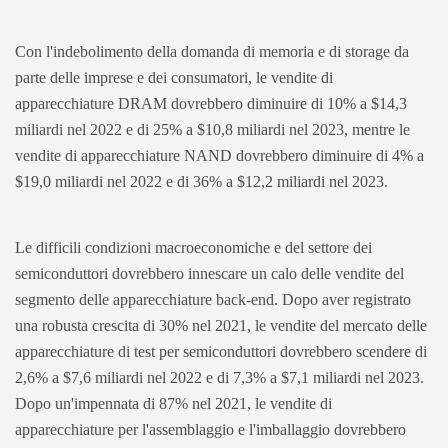
Con l'indebolimento della domanda di memoria e di storage da
parte delle imprese e dei consumatori, le vendite di
apparecchiature DRAM dovrebbero diminuire di 10% a $14,3
miliardi nel 2022 e di 25% a $10,8 miliardi nel 2023, mentre le
vendite di apparecchiature NAND dovrebbero diminuire di 4% a
$19,0 miliardi nel 2022 e di 36% a $12,2 miliardi nel 2023.
Le difficili condizioni macroeconomiche e del settore dei
semiconduttori dovrebbero innescare un calo delle vendite del
segmento delle apparecchiature back-end. Dopo aver registrato
una robusta crescita di 30% nel 2021, le vendite del mercato delle
apparecchiature di test per semiconduttori dovrebbero scendere di
2,6% a $7,6 miliardi nel 2022 e di 7,3% a $7,1 miliardi nel 2023.
Dopo un'impennata di 87% nel 2021, le vendite di
apparecchiature per l'assemblaggio e l'imballaggio dovrebbero