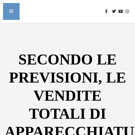
SECONDO LE
PREVISIONI, LE
VENDITE
TOTALI DI
APPARECCHIATU