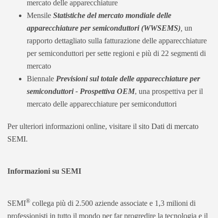
mercato delle apparecchiature
Mensile
Statistiche del mercato mondiale delle
apparecchiature per semiconduttori
(WWSEMS)
,
un
rapporto dettagliato sulla fatturazione delle apparecchiature
per semiconduttori per sette regioni e più di 22 segmenti di
mercato
Biennale
Previsioni sul totale delle apparecchiature per
semiconduttori - Prospettiva OEM
, una prospettiva per il
mercato delle apparecchiature per semiconduttori
Per ulteriori informazioni online, visitare il sito
Dati di mercato
SEMI
.
Informazioni su SEMI
®
SEMI
collega più di 2.500 aziende associate e 1,3 milioni di
professionisti in tutto il mondo per far progredire la tecnologia e il