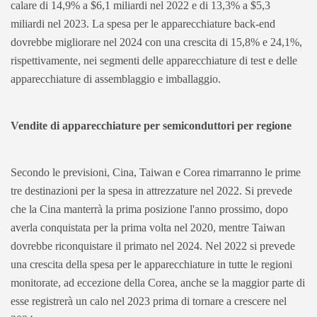
calare di 14,9% a $6,1 miliardi nel 2022 e di 13,3% a $5,3
miliardi nel 2023. La spesa per le apparecchiature back-end
dovrebbe migliorare nel 2024 con una crescita di 15,8% e 24,1%,
rispettivamente, nei segmenti delle apparecchiature di test e delle
apparecchiature di assemblaggio e imballaggio.
Vendite di apparecchiature per semiconduttori per regione
Secondo le previsioni, Cina, Taiwan e Corea rimarranno le prime
tre destinazioni per la spesa in attrezzature nel 2022. Si prevede
che la Cina manterrà la prima posizione l'anno prossimo, dopo
averla conquistata per la prima volta nel 2020, mentre Taiwan
dovrebbe riconquistare il primato nel 2024. Nel 2022 si prevede
una crescita della spesa per le apparecchiature in tutte le regioni
monitorate, ad eccezione della Corea, anche se la maggior parte di
esse registrerà un calo nel 2023 prima di tornare a crescere nel