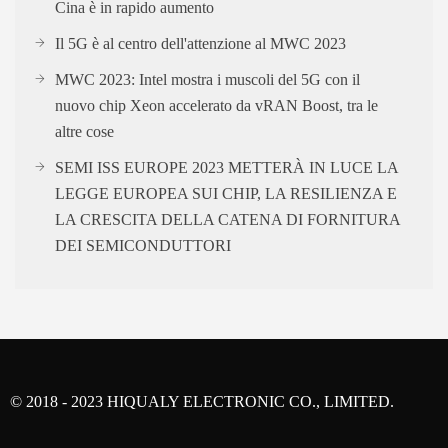
Cina è in rapido aumento
Il 5G è al centro dell'attenzione al MWC 2023
MWC 2023: Intel mostra i muscoli del 5G con il
nuovo chip Xeon accelerato da vRAN Boost, tra le
altre cose
SEMI ISS EUROPE 2023 METTERÀ IN LUCE LA
LEGGE EUROPEA SUI CHIP, LA RESILIENZA E
LA CRESCITA DELLA CATENA DI FORNITURA
DEI SEMICONDUTTORI
© 2018 - 2023 HIQUALY ELECTRONIC CO., LIMITED.