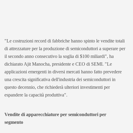
"Le costruzioni record di fabbriche hanno spinto le vendite totali
di attrezzature per la produzione di semiconduttori a superare per
il secondo anno consecutivo la soglia di $100 miliardi", ha
dichiarato Ajit Manocha, presidente e CEO di SEMI. "Le
applicazioni emergenti in diversi mercati hanno fatto prevedere
una crescita significativa dell'industria dei semiconduttori in
questo decennio, che richiederà ulteriori investimenti per
espandere la capacità produttiva".
Vendite di apparecchiature per semiconduttori per
segmento