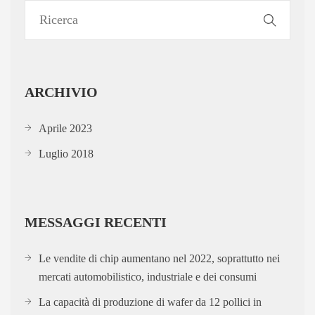
ARCHIVIO
Aprile 2023
Luglio 2018
MESSAGGI RECENTI
Le vendite di chip aumentano nel 2022, soprattutto nei
mercati automobilistico, industriale e dei consumi
La capacità di produzione di wafer da 12 pollici in