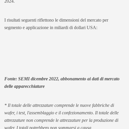
2024.
I risultati seguenti riflettono le dimensioni del mercato per
segmento e applicazione in miliardi di dollari USA:
Fonte: SEMI dicembre 2022, abbonamento ai dati di mercato
delle apparecchiature
* Il totale delle attrezzature comprende le nuove fabbriche di
wafer, i test, l'assemblaggio e il confezionamento. Il totale delle
attrezzature non comprende le attrezzature per la produzione di
wafer. I totali potrebbero non sommarsi a causa