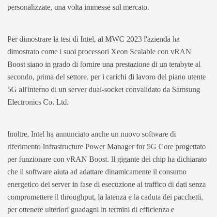
personalizzate, una volta immesse sul mercato.
Per dimostrare la tesi di Intel, al MWC 2023 l'azienda ha
dimostrato come i suoi processori Xeon Scalable con vRAN
Boost siano in grado di fornire una prestazione di un terabyte al
secondo, prima del settore.
per i carichi di lavoro del piano utente
5G
all'interno di un server dual-socket convalidato da Samsung
Electronics Co. Ltd.
Inoltre, Intel ha annunciato anche un nuovo software di
riferimento Infrastructure Power Manager for 5G Core progettato
per funzionare con vRAN Boost. Il gigante dei chip ha dichiarato
che il software aiuta ad adattare dinamicamente il consumo
energetico dei server in fase di esecuzione al traffico di dati senza
compromettere il throughput, la latenza e la caduta dei pacchetti,
per ottenere ulteriori guadagni in termini di efficienza e