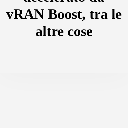
vRAN Boost, tra le
altre cose