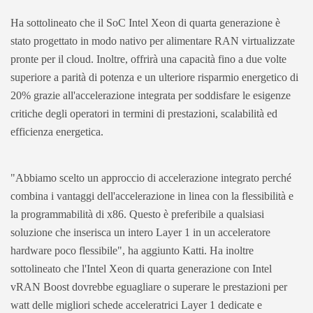
Ha sottolineato che il SoC Intel Xeon di quarta generazione è
stato progettato in modo nativo per alimentare RAN virtualizzate
pronte per il cloud. Inoltre, offrirà una capacità fino a due volte
superiore a parità di potenza e un ulteriore risparmio energetico di
20% grazie all'accelerazione integrata per soddisfare le esigenze
critiche degli operatori in termini di prestazioni, scalabilità ed
efficienza energetica.
"Abbiamo scelto un approccio di accelerazione integrato perché
combina i vantaggi dell'accelerazione in linea con la flessibilità e
la programmabilità di x86. Questo è preferibile a qualsiasi
soluzione che inserisca un intero Layer 1 in un acceleratore
hardware poco flessibile", ha aggiunto Katti. Ha inoltre
sottolineato che l'Intel Xeon di quarta generazione con Intel
vRAN Boost dovrebbe eguagliare o superare le prestazioni per
watt delle migliori schede acceleratrici Layer 1 dedicate e