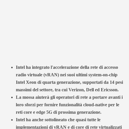
Intel ha integrato l'accelerazione della rete di accesso
radio virtuale (vRAN) nei suoi ultimi system-on-chip
Intel Xeon di quarta generazione, supportati da 14 pesi
massimi del settore, tra cui Verizon, Dell ed Ericsson.
La mossa aiuterà gli operatori di rete a portare avanti i
loro sforzi per fornire funzionalità cloud-native per le
reti core e edge 5G di prossima generazione.
Intel ha anche sottolineato che quasi tutte le
implementazioni di vRAN e di core di rete virtualizzati