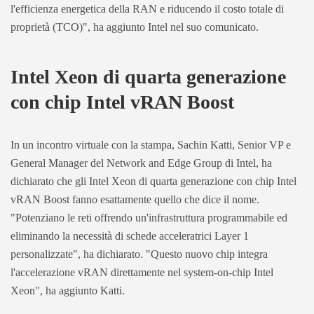
l'efficienza energetica della RAN e riducendo il costo totale di
proprietà (TCO)", ha aggiunto Intel nel suo comunicato.
Intel Xeon di quarta generazione
con chip Intel vRAN Boost
In un incontro virtuale con la stampa, Sachin Katti, Senior VP e
General Manager del Network and Edge Group di Intel, ha
dichiarato che gli Intel Xeon di quarta generazione con chip Intel
vRAN Boost fanno esattamente quello che dice il nome.
"Potenziano le reti offrendo un'infrastruttura programmabile ed
eliminando la necessità di schede acceleratrici Layer 1
personalizzate", ha dichiarato. "Questo nuovo chip integra
l'accelerazione vRAN direttamente nel system-on-chip Intel
Xeon", ha aggiunto Katti.