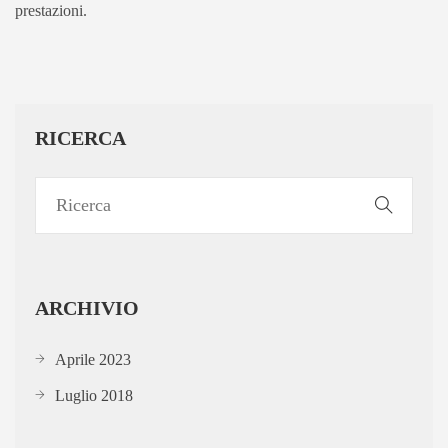
prestazioni.
RICERCA
ARCHIVIO
Aprile 2023
Luglio 2018