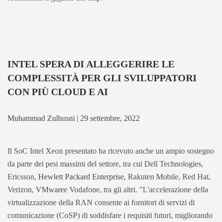
INTEL SPERA DI ALLEGGERIRE LE
COMPLESSITÀ PER GLI SVILUPPATORI
CON PIÙ CLOUD E AI
Muhammad Zulhusni | 29 settembre, 2022
Il SoC Intel Xeon presentato ha ricevuto anche un ampio sostegno
da parte dei pesi massimi del settore, tra cui Dell Technologies,
Ericsson,
Hewlett Packard Enterprise
, Rakuten Mobile, Red Hat,
Verizon,
VMware
e Vodafone, tra gli altri. "L'accelerazione della
virtualizzazione della RAN consente ai fornitori di servizi di
comunicazione (CoSP) di soddisfare i requisiti futuri, migliorando