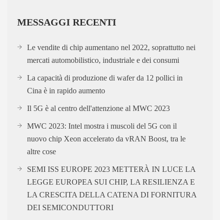
MESSAGGI RECENTI
Le vendite di chip aumentano nel 2022, soprattutto nei
mercati automobilistico, industriale e dei consumi
La capacità di produzione di wafer da 12 pollici in
Cina è in rapido aumento
Il 5G è al centro dell'attenzione al MWC 2023
MWC 2023: Intel mostra i muscoli del 5G con il
nuovo chip Xeon accelerato da vRAN Boost, tra le
altre cose
SEMI ISS EUROPE 2023 METTERÀ IN LUCE LA
LEGGE EUROPEA SUI CHIP, LA RESILIENZA E
LA CRESCITA DELLA CATENA DI FORNITURA
DEI SEMICONDUTTORI