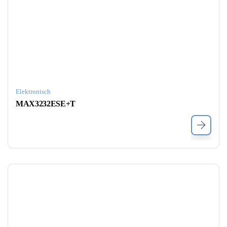
Elektronisch
MAX3232ESE+T