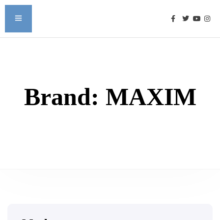
Brand:
MAXIM