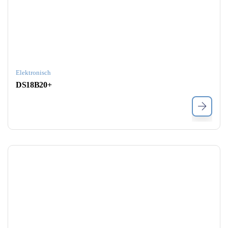
Elektronisch
DS18B20+