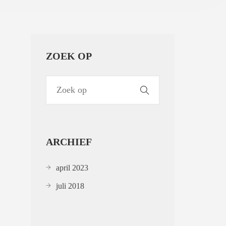
ZOEK OP
ARCHIEF
april 2023
juli 2018