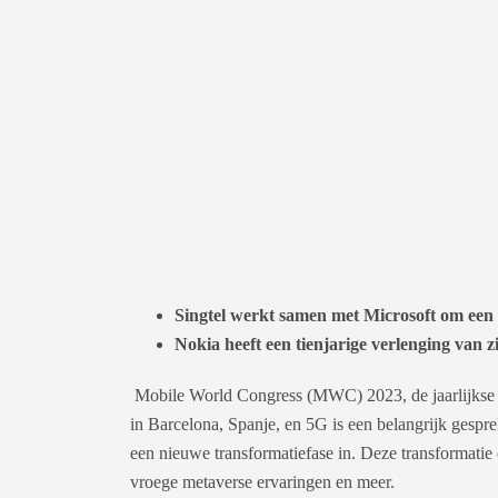
Singtel werkt samen met Microsoft om een
Nokia heeft een tienjarige verlenging van 
Mobile World Congress (MWC) 2023, de jaarlijkse va
in Barcelona, Spanje, en 5G is een belangrijk gespr
een nieuwe transformatiefase in. Deze transformatie 
vroege metaverse ervaringen en meer.