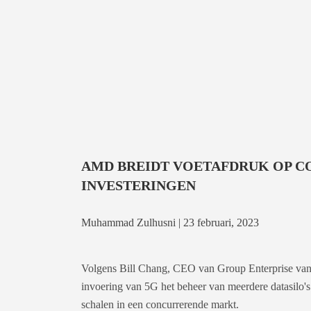
AMD BREIDT VOETAFDRUK OP C
INVESTERINGEN
Muhammad Zulhusni | 23 februari, 2023
Volgens Bill Chang, CEO van Group Enterprise van S
invoering van 5G het beheer van meerdere datasilo's
schalen in een concurrerende markt.