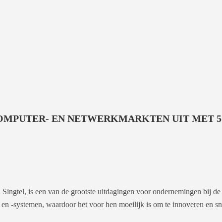
OMPUTER- EN NETWERKMARKTEN UIT MET 5
ingtel, is een van de grootste uitdagingen voor ondernemingen bij de
 en -systemen, waardoor het voor hen moeilijk is om te innoveren en sn