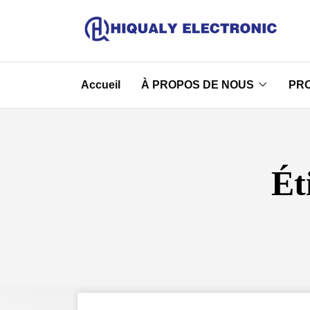
Accueil
À PROPOS DE NOUS
PR
Ét