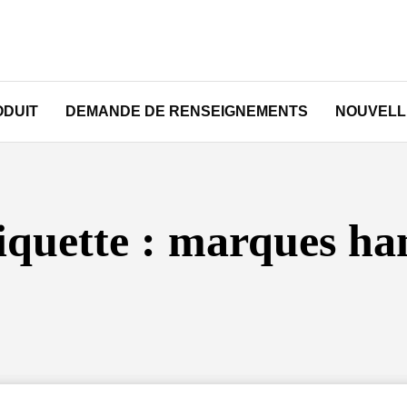
ODUIT
DEMANDE DE RENSEIGNEMENTS
NOUVELL
iquette :
marques ha