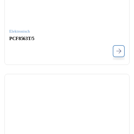
Elektronisch
PCF8563T/5