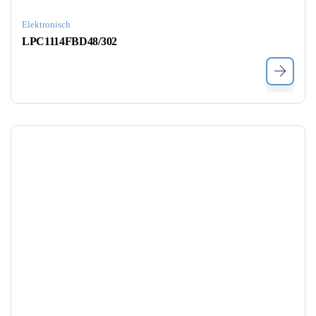
Elektronisch
LPC1114FBD48/302