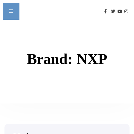
Brand:
NXP